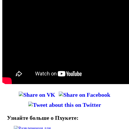
Узнайте больше о Пхукете: