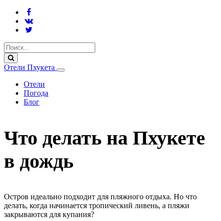
Отели Пхукета
Отели
Погода
Блог
Что делать на Пхукете
в дождь
Остров идеально подходит для пляжного отдыха. Но что
делать, когда начинается тропический ливень, а пляжи
закрываются для купания?