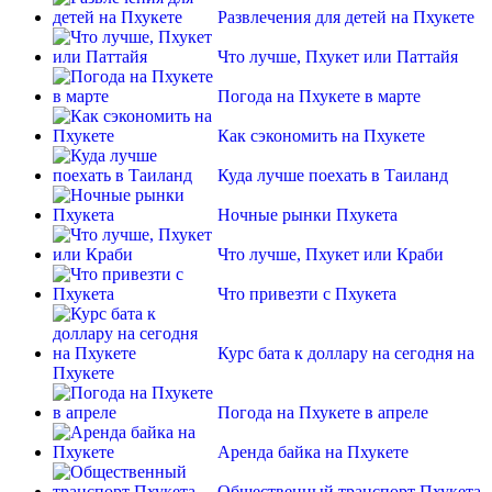
Развлечения для детей на Пхукете
Что лучше, Пхукет или Паттайя
Погода на Пхукете в марте
Как сэкономить на Пхукете
Куда лучше поехать в Таиланд
Ночные рынки Пхукета
Что лучше, Пхукет или Краби
Что привезти с Пхукета
Курс бата к доллару на сегодня на
Пхукете
Погода на Пхукете в апреле
Аренда байка на Пхукете
Общественный транспорт Пхукета