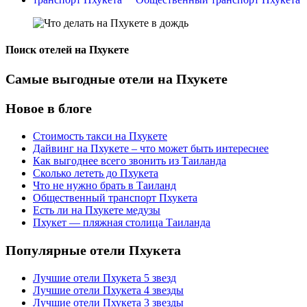
Поиск отелей на Пхукете
Самые выгодные отели на Пхукете
Новое в блоге
Стоимость такси на Пхукете
Дайвинг на Пхукете – что может быть интереснее
Как выгоднее всего звонить из Таиланда
Сколько лететь до Пхукета
Что не нужно брать в Таиланд
Общественный транспорт Пхукета
Есть ли на Пхукете медузы
Пхукет — пляжная столица Таиланда
Популярные отели Пхукета
Лучшие отели Пхукета 5 звезд
Лучшие отели Пхукета 4 звезды
Лучшие отели Пхукета 3 звезды