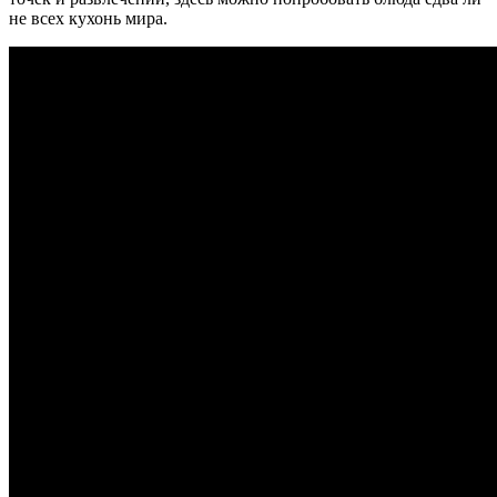
не всех кухонь мира.