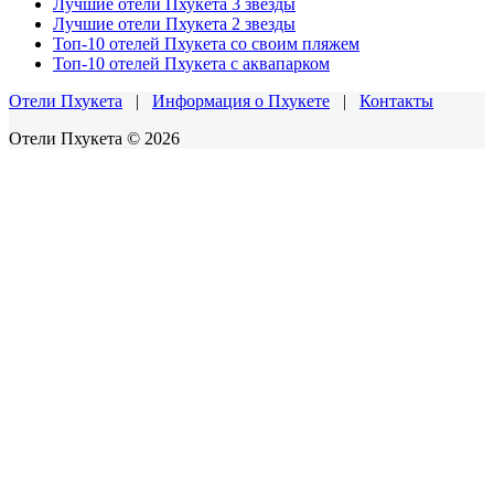
Лучшие отели Пхукета 3 звезды
Лучшие отели Пхукета 2 звезды
Топ-10 отелей Пхукета со своим пляжем
Топ-10 отелей Пхукета с аквапарком
Отели Пхукета
|
Информация о Пхукете
|
Контакты
Отели Пхукета © 2026