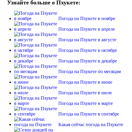
Узнайте больше о Пхукете:
Погода на Пхукете в ноябре
Погода на Пхукете в апреле
Погода на Пхукете в августе
Погода на Пхукете в октябре
Погода на Пхукете в декабре
Погода на Пхукете по месяцам
Погода на Пхукете в июне
Погода на Пхукете в июле
Погода на Пхукете в марте
Погода на Пхукете в сентябре
Какая сейчас погода на Пхукете