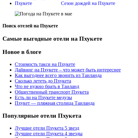
Сезон дождей на Пхукете
Поиск отелей на Пхукете
Самые выгодные отели на Пхукете
Новое в блоге
Стоимость такси на Пхукете
Дайвинг на Пхукете – что может быть интереснее
Как выгоднее всего звонить из Таиланда
Сколько лететь до Пхукета
Что не нужно брать в Таиланд
Общественный транспорт Пхукета
Есть ли на Пхукете медузы
Пхукет — пляжная столица Таиланда
Популярные отели Пхукета
Лучшие отели Пхукета 5 звезд
Лучшие отели Пхукета 4 звезды