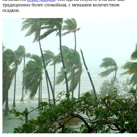
традиционно более спокойная, с меньшим количеством
осадков.