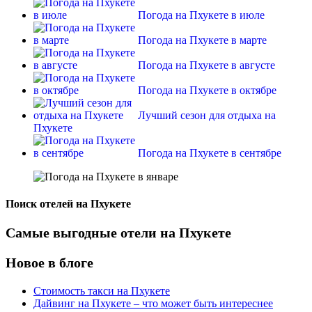
Погода на Пхукете в июле
Погода на Пхукете в марте
Погода на Пхукете в августе
Погода на Пхукете в октябре
Лучший сезон для отдыха на
Пхукете
Погода на Пхукете в сентябре
Поиск отелей на Пхукете
Самые выгодные отели на Пхукете
Новое в блоге
Стоимость такси на Пхукете
Дайвинг на Пхукете – что может быть интереснее