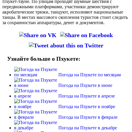
Пхукет-тауне. По улицам проходят шумные шествия с
передвижными платформами, участники демонстрируют
акробатические трюки, танцуют, исполняют национальные
танцы. В местах массового скопления туристов стоит следить
за сохранностью аппаратуры, денег и документов.
Узнайте больше о Пхукете:
Погода на Пхукете по месяцам
Погода на Пхукете в июне
Погода на Пхукете в апреле
Погода на Пхукете в ноябре
Погода на Пхукете в феврале
Погода на Пхукете в декабре