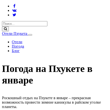
Отели Пхукета
Отели
Погода
Блог
Погода на Пхукете в
январе
Роскошный отдых на Пхукете в январе – прекрасная
возможность провести зимние каникулы в райском уголке
планеты.