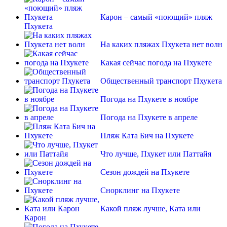
Карон – самый «поющий» пляж
Пхукета
На каких пляжах Пхукета нет волн
Какая сейчас погода на Пхукете
Общественный транспорт Пхукета
Погода на Пхукете в ноябре
Погода на Пхукете в апреле
Пляж Ката Бич на Пхукете
Что лучше, Пхукет или Паттайя
Сезон дождей на Пхукете
Снорклинг на Пхукете
Какой пляж лучше, Ката или
Карон