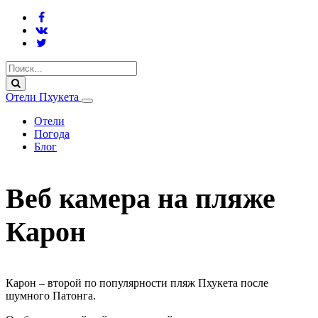
Отели Пхукета
Отели
Погода
Блог
Веб камера на пляже
Карон
Карон – второй по популярности пляж Пхукета после
шумного Патонга.