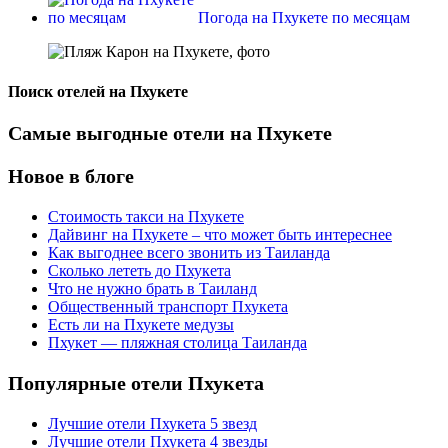
Погода на Пхукете по месяцам
Поиск отелей на Пхукете
Самые выгодные отели на Пхукете
Новое в блоге
Стоимость такси на Пхукете
Дайвинг на Пхукете – что может быть интереснее
Как выгоднее всего звонить из Таиланда
Сколько лететь до Пхукета
Что не нужно брать в Таиланд
Общественный транспорт Пхукета
Есть ли на Пхукете медузы
Пхукет — пляжная столица Таиланда
Популярные отели Пхукета
Лучшие отели Пхукета 5 звезд
Лучшие отели Пхукета 4 звезды